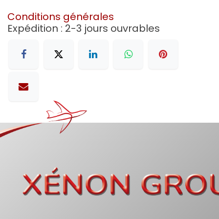
Conditions générales
Expédition : 2-3 jours ouvrables