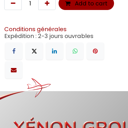
Add to cart
Conditions générales
Expédition : 2-3 jours ouvrables