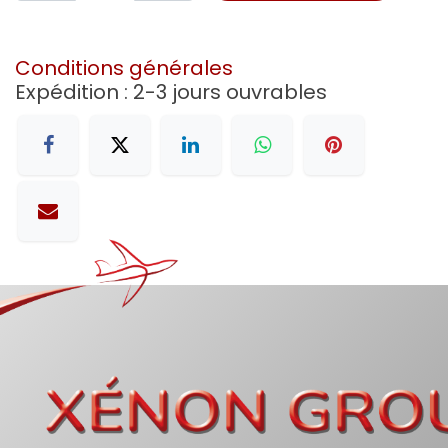
Conditions générales
Expédition : 2-3 jours ouvrables