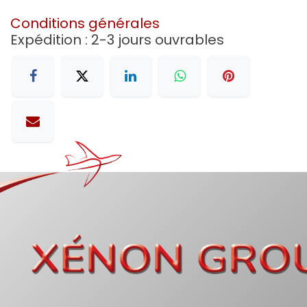
Conditions générales
Expédition : 2-3 jours ouvrables