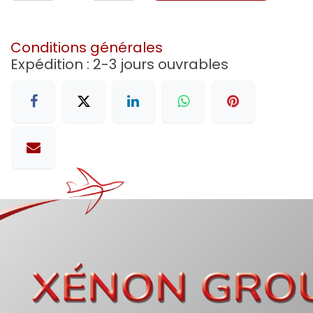
Conditions générales
Expédition : 2-3 jours ouvrables