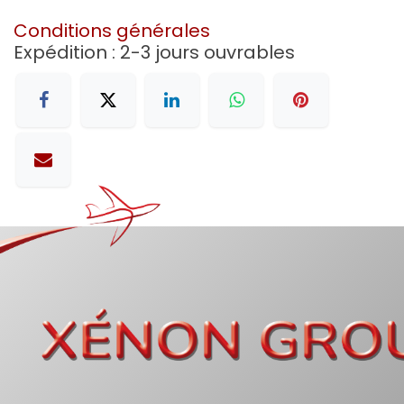
Conditions générales
Expédition : 2-3 jours ouvrables