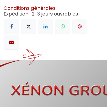
Conditions générales
Expédition : 2-3 jours ouvrables