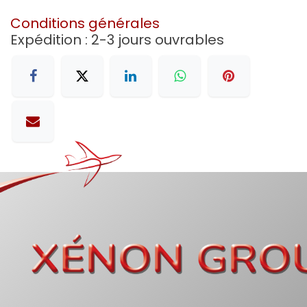
Conditions générales
Expédition : 2-3 jours ouvrables