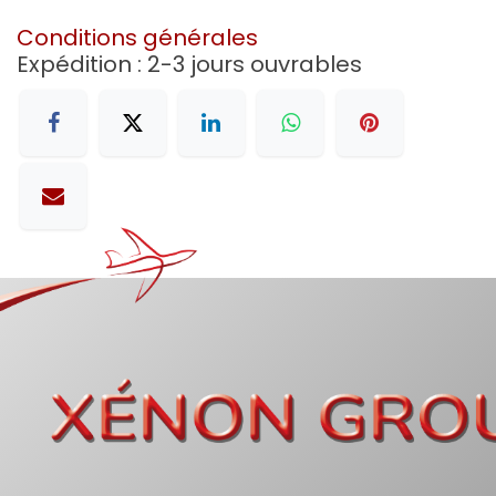
Conditions générales
Expédition : 2-3 jours ouvrables