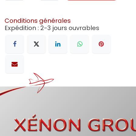
Conditions générales
Expédition : 2-3 jours ouvrables