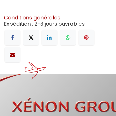
Conditions générales
Expédition : 2-3 jours ouvrables