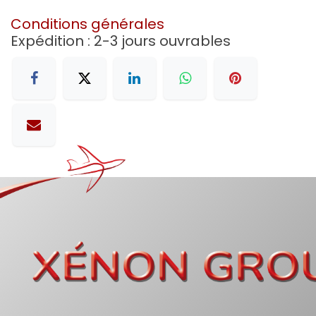
Conditions générales
Expédition : 2-3 jours ouvrables