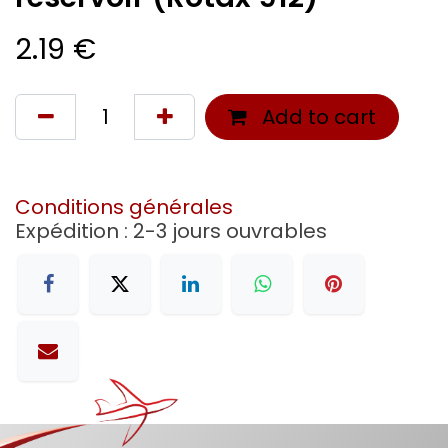
2.19
€
Add to cart
Conditions générales
Expédition : 2-3 jours ouvrables