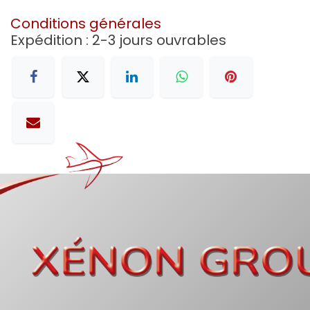
Conditions générales
Expédition : 2-3 jours ouvrables