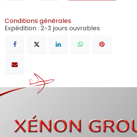
Conditions générales
Expédition : 2-3 jours ouvrables