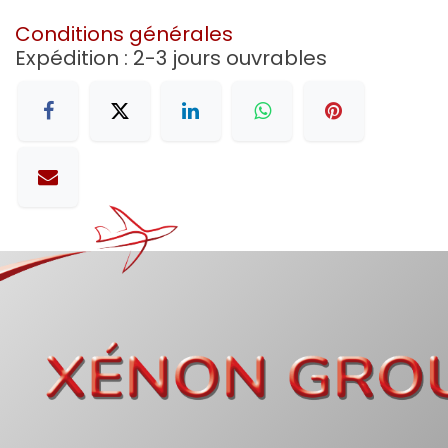
Conditions générales
Expédition : 2-3 jours ouvrables