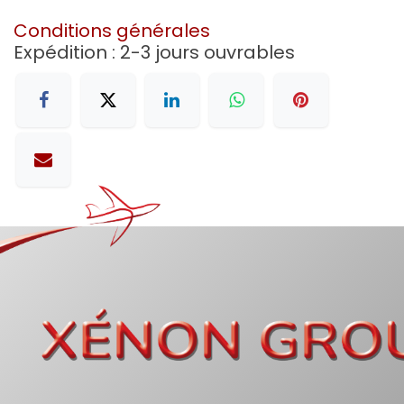
Conditions générales
Expédition : 2-3 jours ouvrables