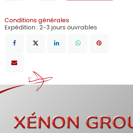
Conditions générales
Expédition : 2-3 jours ouvrables