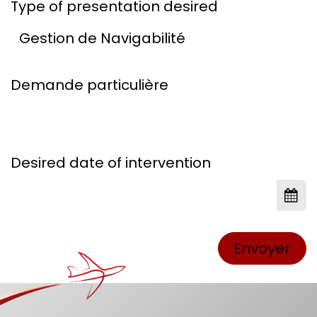
Type of presentation desired
Demande particulière
Desired date of intervention
Envoyer