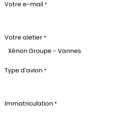
Votre e-mail
*
Votre aletier
*
Type d'avion
*
Immatriculation
*