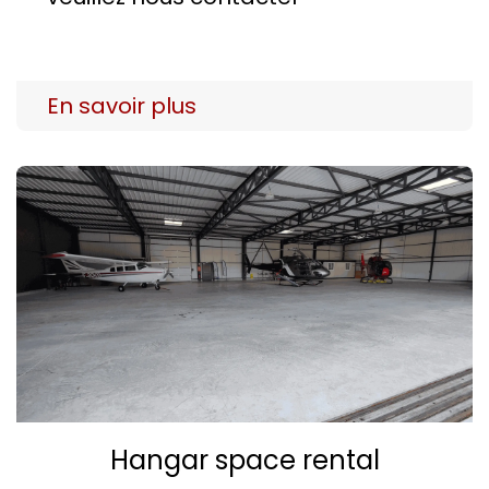
En savoir plus
Hangar space rental