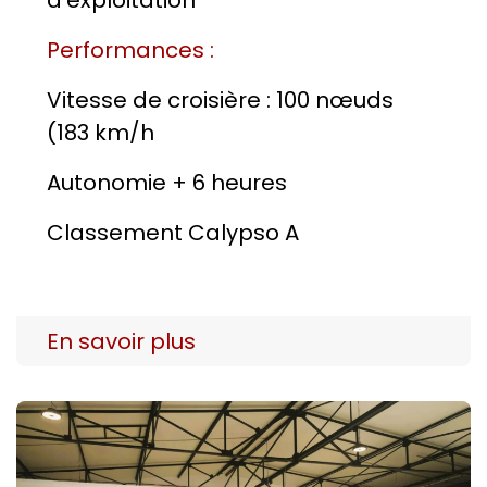
d'exploitation
Performances :
Vitesse de croisière : 100 nœuds
(183 km/h
Autonomie + 6 heures
Classement Calypso A
En savoir plus