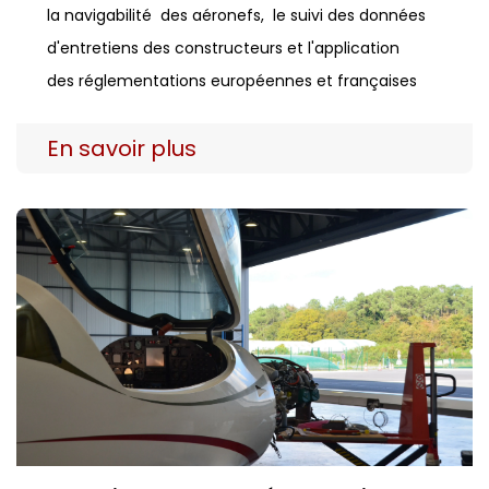
la navigabilité des aéronefs, le suivi des données
d'entretiens des constructeurs et l'application
des réglementations européennes et françaises
En savoir plus