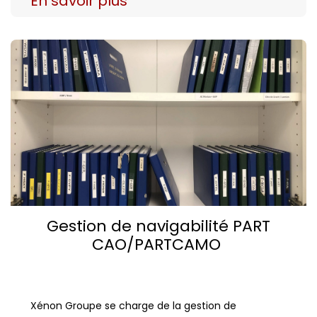
En savoir plus
Gestion de navigabilité PART
CAO/PARTCAMO
Xénon Groupe se charge de la gestion de