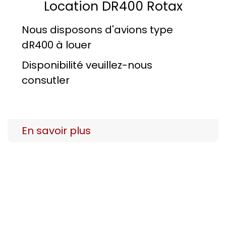
Location DR400 Rotax
Nous disposons d'avions type
dR400 à louer
Disponibilité veuillez-nous
consutler
En savoir plus