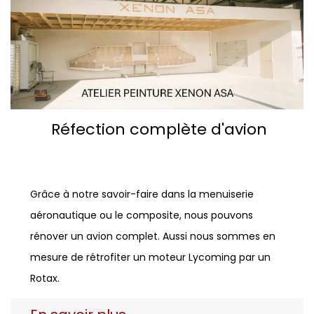
Réfection complète d'avion
Grâce à notre savoir-faire dans la menuiserie
aéronautique ou le composite, nous pouvons
rénover un avion complet. Aussi nous sommes en
mesure de rétrofiter un moteur Lycoming par un
Rotax.