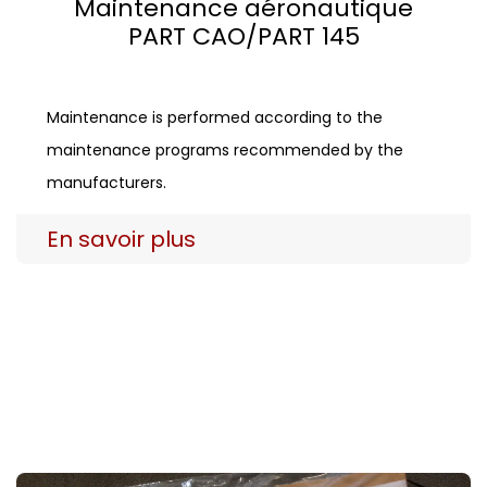
Maintenance aéronautique
PART CAO/PART 145
Maintenance is performed according to the
maintenance programs recommended by the
manufacturers.
En savoir plus