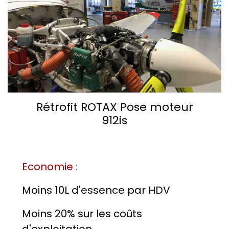
Rétrofit ROTAX Pose moteur
912is
Economie :
Moins 10L d'essence par HDV
Moins 20% sur les coûts