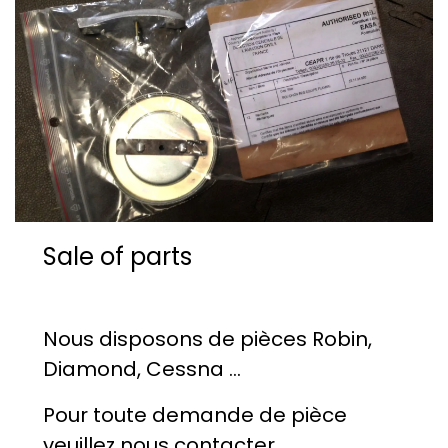
Sale of parts
Nous disposons de pièces Robin,
Diamond, Cessna ...
Pour toute demande de pièce
veuillez nous contacter