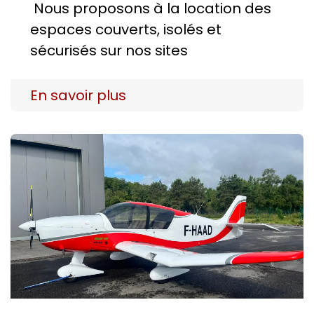
Nous proposons à la location des
espaces couverts, isolés et
sécurisés sur nos sites
En savoir plus