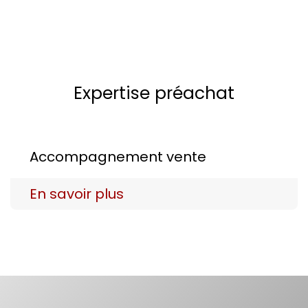
Expertise préachat
Accompagnement vente
En savoir plus