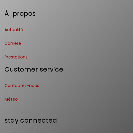
À propos
Actualité
Carrière
Prestations
Customer service
Contactez-nous
Météo
stay connected