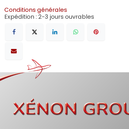
Conditions générales
Expédition : 2-3 jours ouvrables