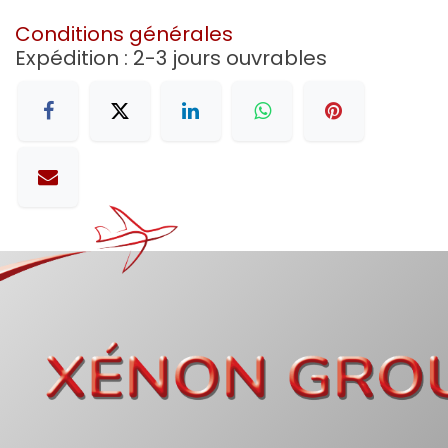
Conditions générales
Expédition : 2-3 jours ouvrables