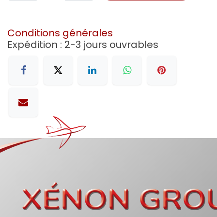
Conditions générales
Expédition : 2-3 jours ouvrables